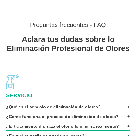
Preguntas frecuentes - FAQ
Aclara tus dudas sobre lo
Eliminación Profesional de Olores
SERVICIO
¿Qué es el servicio de eliminación de olores?
¿Cómo funciona el proceso de eliminación de olores?
¿El tratamiento disfraza el olor o lo elimina realmente?