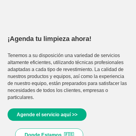
¡Agenda tu limpieza ahora!
Tenemos a su disposición una variedad de servicios
altamente eficientes, utilizando técnicas profesionales
adaptadas a cada tipo de revestimiento. La calidad de
nuestros productos y equipos, así como la experiencia
de nuestro equipo, están preparados para satisfacer las
necesidades de todos los clientes, empresas o
particulares.
Agende el servicio aquí >>
Donde Estamos 🇪🇸