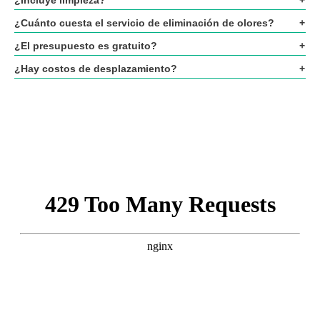
¿Incluye limpieza?
¿Cuánto cuesta el servicio de eliminación de olores?
¿El presupuesto es gratuito?
¿Hay costos de desplazamiento?