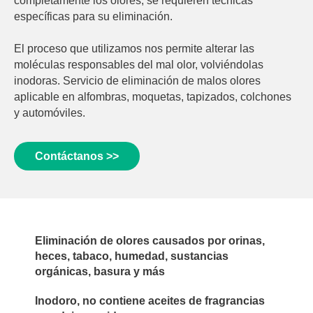
completamente los olores; se requieren técnicas
específicas para su eliminación.
El proceso que utilizamos nos permite alterar las
moléculas responsables del mal olor, volviéndolas
inodoras. Servicio de eliminación de malos olores
aplicable en alfombras, moquetas, tapizados, colchones
y automóviles.
Contáctanos >>
Eliminación de olores causados por orinas,
heces, tabaco, humedad, sustancias
orgánicas, basura y más
Inodoro, no contiene aceites de fragrancias