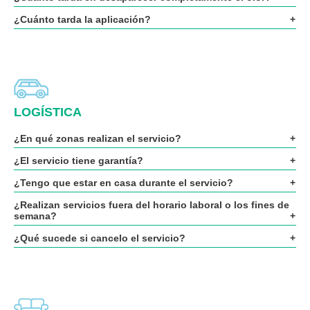
¿Cuánto tarda la aplicación?
LOGÍSTICA
¿En qué zonas realizan el servicio?
¿El servicio tiene garantía?
¿Tengo que estar en casa durante el servicio?
¿Realizan servicios fuera del horario laboral o los fines de
semana?
¿Qué sucede si cancelo el servicio?