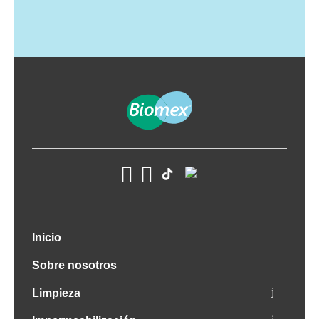
Inicio
Sobre nosotros
Limpieza