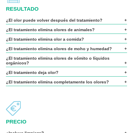
RESULTADO
¿El olor puede volver después del tratamiento?
¿El tratamiento elimina olores de animales?
¿El tratamiento elimina olor a comida?
¿El tratamiento elimina olores de moho y humedad?
¿El tratamiento elimina olores de vómito o líquidos
orgánicos?
¿El tratamiento deja olor?
¿El tratamiento elimina completamente los olores?
PRECIO