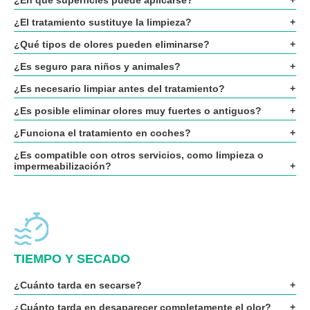
¿En qué superficies puede aplicarse?
¿El tratamiento sustituye la limpieza?
¿Qué tipos de olores pueden eliminarse?
¿Es seguro para niños y animales?
¿Es necesario limpiar antes del tratamiento?
¿Es posible eliminar olores muy fuertes o antiguos?
¿Funciona el tratamiento en coches?
¿Es compatible con otros servicios, como limpieza o
impermeabilización?
TIEMPO Y SECADO
¿Cuánto tarda en secarse?
¿Cuánto tarda en desaparecer completamente el olor?