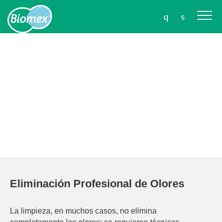
Eliminación Profesional de Olores
La limpieza, en muchos casos, no elimina