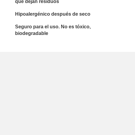
que dejan residuos
Hipoalergénico después de seco
Seguro para el uso. No es tóxico,
biodegradable