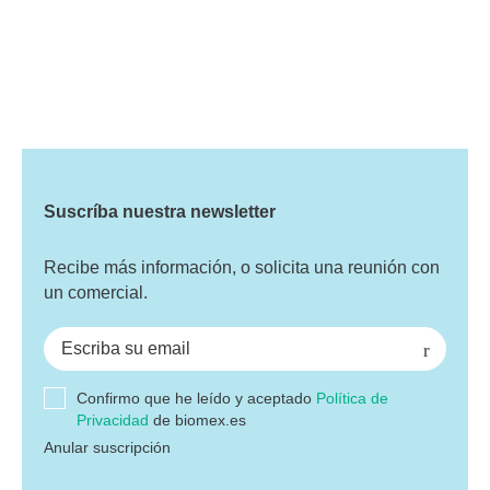
Suscríba nuestra newsletter
Recibe más información, o solicita una reunión con
un comercial.
Confirmo que he leído y aceptado
Política de
Privacidad
de biomex.es
Anular suscripción