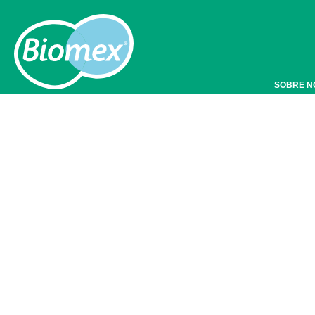
SOBRE N