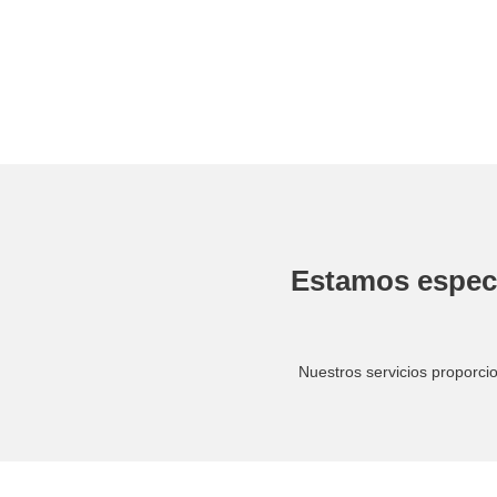
Estamos especia
Nuestros servicios proporci