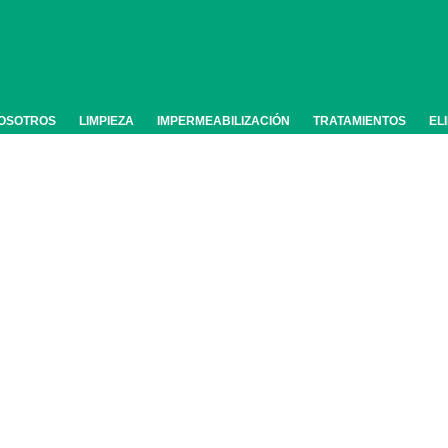
OSOTROS
LIMPIEZA
IMPERMEABILIZACIÓN
TRATAMIENTOS
EL