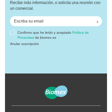
Recibe más información, o solicita una reunión con
un comercial.
Confirmo que he leído y aceptado
Política de
Privacidad
de biomex.es
Anular suscripción