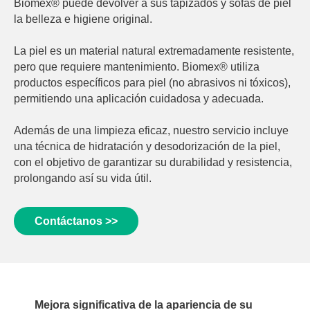
Biomex® puede devolver a sus tapizados y sofás de piel
la belleza e higiene original.
La piel es un material natural extremadamente resistente,
pero que requiere mantenimiento. Biomex® utiliza
productos específicos para piel (no abrasivos ni tóxicos),
permitiendo una aplicación cuidadosa y adecuada.
Además de una limpieza eficaz, nuestro servicio incluye
una técnica de hidratación y desodorización de la piel,
con el objetivo de garantizar su durabilidad y resistencia,
prolongando así su vida útil.
Contáctanos >>
Mejora significativa de la apariencia de su