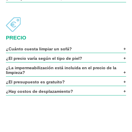
PRECIO
¿Cuánto cuesta limpiar un sofá?
¿El precio varía según el tipo de piel?
¿La impermeabilización está incluida en el precio de la
limpieza?
¿El presupuesto es gratuito?
¿Hay costos de desplazamiento?