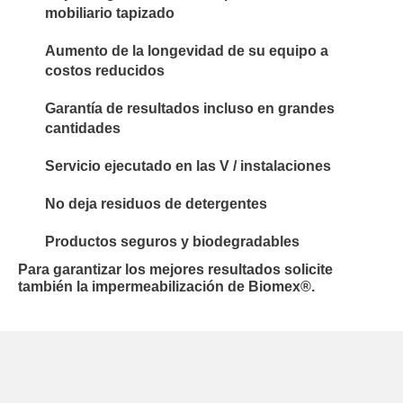
mobiliario tapizado
Aumento de la longevidad de su equipo a
costos reducidos
Garantía de resultados incluso en grandes
cantidades
Servicio ejecutado en las V / instalaciones
No deja residuos de detergentes
Productos seguros y biodegradables
Para garantizar los mejores resultados solicite
también la impermeabilización de Biomex®.