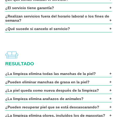
¿El servicio tiene garantía?
¿Realizan servicios fuera del horario laboral o los fines de
semana?
¿Qué sucede si cancelo el servicio?
RESULTADO
¿La limpieza elimina todas las manchas de la piel?
¿Pueden eliminar manchas de grasa en la piel?
¿La piel queda como nueva después de la limpieza?
¿La limpieza elimina arañazos de animales?
¿Pueden recuperar piel que se está descascarando?
¿La limpieza elimina olores, incluidos los de mascotas?