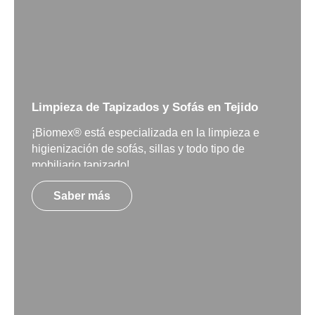
Limpieza de Tapizados y Sofás en Tejido
¡Biomex® está especializada en la limpieza e
higienización de sofás, sillas y todo tipo de
mobiliario tapizado!
Saber más