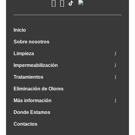
Inicio
Sobre nosotros
Limpieza
Impermeabilización
Tratamientos
Eliminación de Olores
Más información
Donde Estamos
Contactos