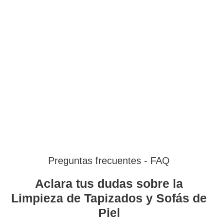
Preguntas frecuentes - FAQ
Aclara tus dudas sobre la
Limpieza de Tapizados y Sofás de
Piel