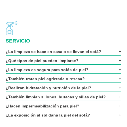
SERVICIO
¿La limpieza se hace en casa o se llevan el sofá?
¿Qué tipos de piel pueden limpiarse?
¿La limpieza es segura para sofás de piel?
¿También tratan piel agrietada o reseca?
¿Realizan hidratación y nutrición de la piel?
¿También limpian sillones, butacas y sillas de piel?
¿Hacen impermeabilización para piel?
¿La exposición al sol daña la piel del sofá?