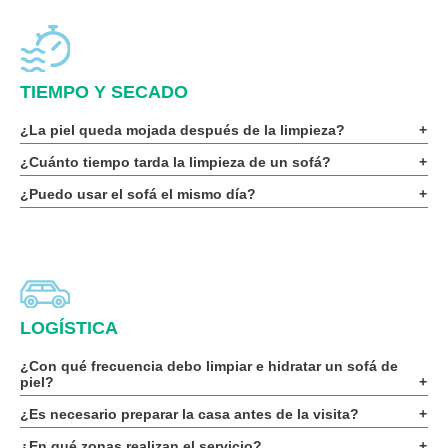
TIEMPO Y SECADO
¿La piel queda mojada después de la limpieza?
¿Cuánto tiempo tarda la limpieza de un sofá?
¿Puedo usar el sofá el mismo día?
LOGÍSTICA
¿Con qué frecuencia debo limpiar e hidratar un sofá de
piel?
¿Es necesario preparar la casa antes de la visita?
¿En qué zonas realizan el servicio?