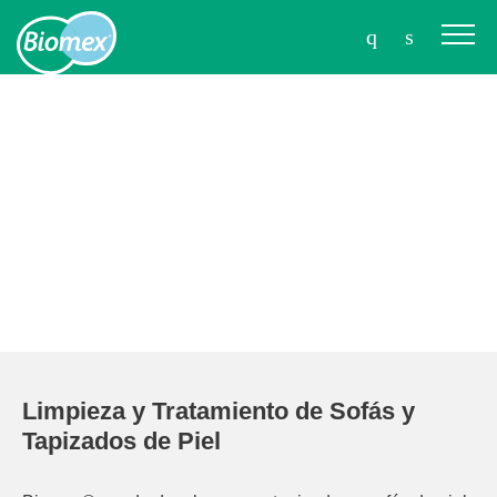
Limpieza y Tratamiento de Sofás y
Tapizados de Piel