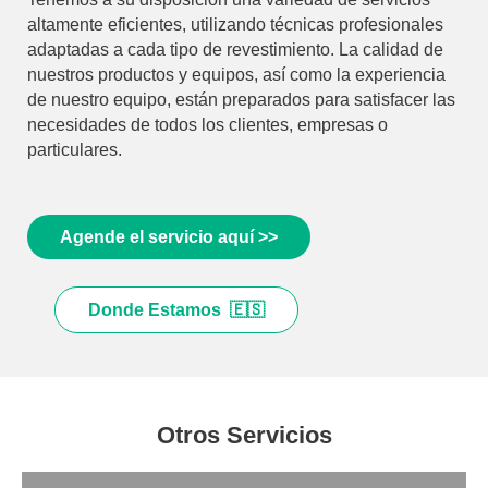
altamente eficientes, utilizando técnicas profesionales
adaptadas a cada tipo de revestimiento. La calidad de
nuestros productos y equipos, así como la experiencia
de nuestro equipo, están preparados para satisfacer las
necesidades de todos los clientes, empresas o
particulares.
Agende el servicio aquí >>
Donde Estamos 🇪🇸
Otros Servicios