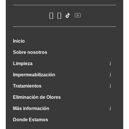
Inicio
Sobre nosotros
Limpieza
Impermeabilización
Tratamientos
Eliminación de Olores
Más información
Donde Estamos