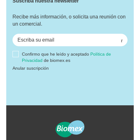
Suscríba nuestra newsletter
Recibe más información, o solicita una reunión con
un comercial.
Confirmo que he leído y aceptado
Política de
Privacidad
de biomex.es
Anular suscripción