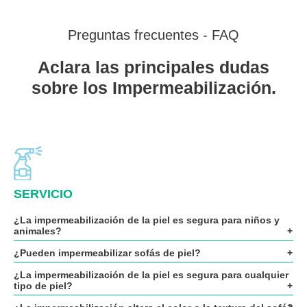
Preguntas frecuentes - FAQ
Aclara las principales dudas
sobre los Impermeabilización.
SERVICIO
¿La impermeabilización de la piel es segura para niños y
animales?
¿Pueden impermeabilizar sofás de piel?
¿La impermeabilización de la piel es segura para cualquier
tipo de piel?