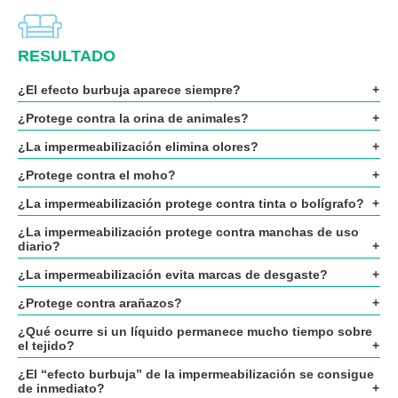
RESULTADO
¿El efecto burbuja aparece siempre?
¿Protege contra la orina de animales?
¿La impermeabilización elimina olores?
¿Protege contra el moho?
¿La impermeabilización protege contra tinta o bolígrafo?
¿La impermeabilización protege contra manchas de uso
diario?
¿La impermeabilización evita marcas de desgaste?
¿Protege contra arañazos?
¿Qué ocurre si un líquido permanece mucho tiempo sobre
el tejido?
¿El “efecto burbuja” de la impermeabilización se consigue
de inmediato?