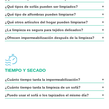
¿Qué tipos de sofás pueden ser limpiados?
¿Qué tipo de alfombras pueden limpiarse?
¿Qué otros artículos del hogar pueden limpiarse?
¿La limpieza es segura para tejidos delicados?
¿Ofrecen impermeabilización después de la limpieza?
TIEMPO Y SECADO
¿Cuánto tiempo tarda la impermeabilización?
¿Cuánto tiempo tarda la limpieza de un sofá?
¿Puedo usar el sofá o los tapizados el mismo día?