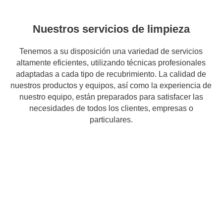
Nuestros servicios de limpieza
Tenemos a su disposición una variedad de servicios
altamente eficientes, utilizando técnicas profesionales
adaptadas a cada tipo de recubrimiento. La calidad de
nuestros productos y equipos, así como la experiencia de
nuestro equipo, están preparados para satisfacer las
necesidades de todos los clientes, empresas o
particulares.