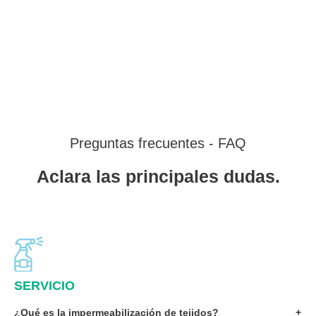
Preguntas frecuentes - FAQ
Aclara las principales dudas.
SERVICIO
¿Qué es la impermeabilización de tejidos?