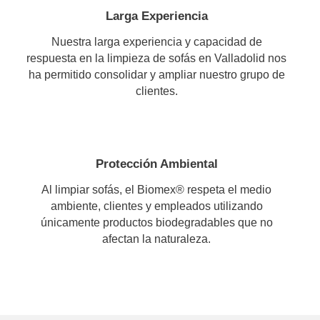
Larga Experiencia
Nuestra larga experiencia y capacidad de
respuesta en la limpieza de sofás en Valladolid nos
ha permitido consolidar y ampliar nuestro grupo de
clientes.
Protección Ambiental
Al limpiar sofás, el Biomex® respeta el medio
ambiente, clientes y empleados utilizando
únicamente productos biodegradables que no
afectan la naturaleza.