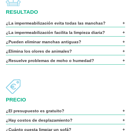
RESULTADO
¿La impermeabilización evita todas las manchas?
¿La impermeabilización facilita la limpieza diaria?
¿Pueden eliminar manchas antiguas?
¿Elimina los olores de animales?
¿Resuelve problemas de moho o humedad?
PRECIO
¿El presupuesto es gratuito?
¿Hay costos de desplazamiento?
¿Cuánto cuesta limpiar un sofá?