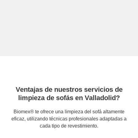
Ventajas de nuestros servicios de
limpieza de sofás en Valladolid?
Biomex® te ofrece una limpieza del sofá altamente
eficaz, utilizando técnicas profesionales adaptadas a
cada tipo de revestimiento.