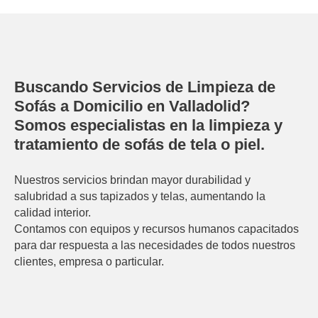
Buscando Servicios de Limpieza de
Sofás a Domicilio en Valladolid?
Somos especialistas en la limpieza y
tratamiento de sofás de tela o piel.
Nuestros servicios brindan mayor durabilidad y
salubridad a sus tapizados y telas, aumentando la
calidad interior.
Contamos con equipos y recursos humanos capacitados
para dar respuesta a las necesidades de todos nuestros
clientes, empresa o particular.