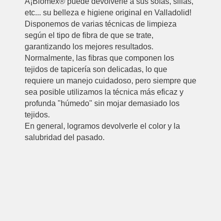
Â¡Biomex® puede devolverle a sus sofás, sillas,
etc... su belleza e higiene original en Valladolid!
Disponemos de varias técnicas de limpieza
según el tipo de fibra de que se trate,
garantizando los mejores resultados.
Normalmente, las fibras que componen los
tejidos de tapicería son delicadas, lo que
requiere un manejo cuidadoso, pero siempre que
sea posible utilizamos la técnica más eficaz y
profunda "húmedo" sin mojar demasiado los
tejidos.
En general, logramos devolverle el color y la
salubridad del pasado.