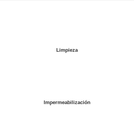
Limpieza
Impermeabilización