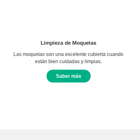
Limpieza de Moquetas
Las moquetas son una excelente cubierta cuando
están bien cuidadas y limpias.
Saber más