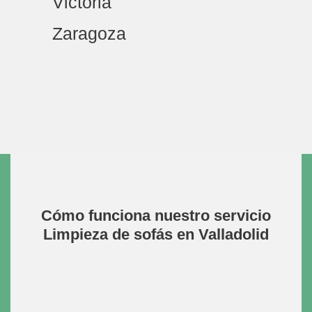
Victoria
Zaragoza
Cómo funciona nuestro servicio
Limpieza de sofás en Valladolid