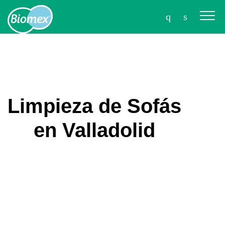
Limpieza de Sofás
en Valladolid