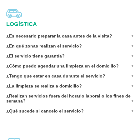
LOGÍSTICA
¿Es necesario preparar la casa antes de la visita?
¿En qué zonas realizan el servicio?
¿El servicio tiene garantía?
¿Cómo puedo agendar una limpieza en el domicilio?
¿Tengo que estar en casa durante el servicio?
¿La limpieza se realiza a domicilio?
¿Realizan servicios fuera del horario laboral o los fines de
semana?
¿Qué sucede si cancelo el servicio?