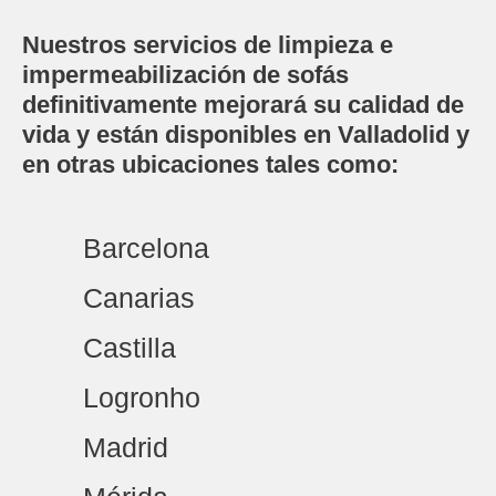
Nuestros servicios de limpieza e
impermeabilización de sofás
definitivamente mejorará su calidad de
vida y están disponibles en Valladolid y
en otras ubicaciones tales como:
Barcelona
Canarias
Castilla
Logronho
Madrid