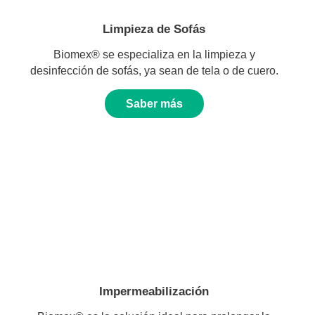
Limpieza de Sofás
Biomex® se especializa en la limpieza y
desinfección de sofás, ya sean de tela o de cuero.
Saber más
Impermeabilización