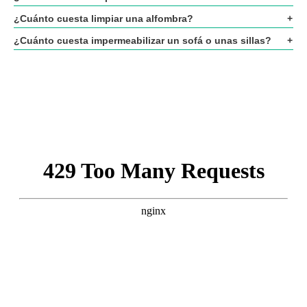
¿Cuánto cuesta limpiar una alfombra?
¿Cuánto cuesta impermeabilizar un sofá o unas sillas?