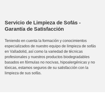
Servicio de Limpieza de Sofás -
Garantía de Satisfacción
Teniendo en cuenta la formación y conocimientos
especializados de nuestro equipo de limpieza de sofás
en Valladolid, así como la variedad de técnicas
profesionales y nuestros productos biodegradables
basados en fórmulas no nocivas, hipoalergénicas y no
tóxicas, estamos seguros de su satisfacción con la
limpieza de sus sofás.