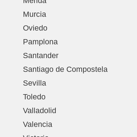
Mérida
Murcia
Oviedo
Pamplona
Santander
Santiago de Compostela
Sevilla
Toledo
Valladolid
Valencia