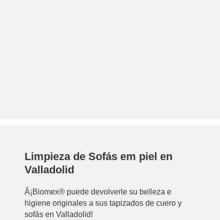
Limpieza de Sofás em piel en
Valladolid
Â¡Biomex® puede devolverle su belleza e
higiene originales a sus tapizados de cuero y
sofás en Valladolid!