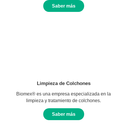
Saber más
Limpieza de Colchones
Biomex® es una empresa especializada en la
limpieza y tratamiento de colchones.
Saber más