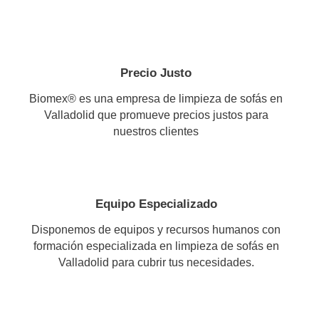
Precio Justo
Biomex® es una empresa de limpieza de sofás en
Valladolid que promueve precios justos para
nuestros clientes
Equipo Especializado
Disponemos de equipos y recursos humanos con
formación especializada en limpieza de sofás en
Valladolid para cubrir tus necesidades.