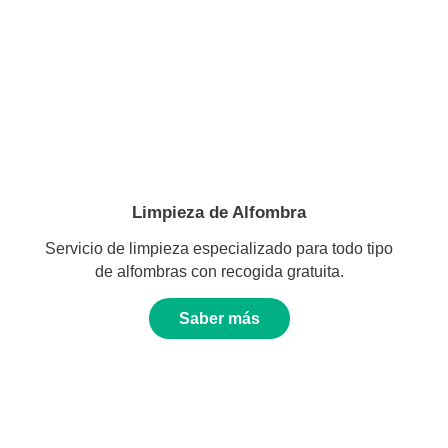
Limpieza de Alfombra
Servicio de limpieza especializado para todo tipo
de alfombras con recogida gratuita.
Saber más