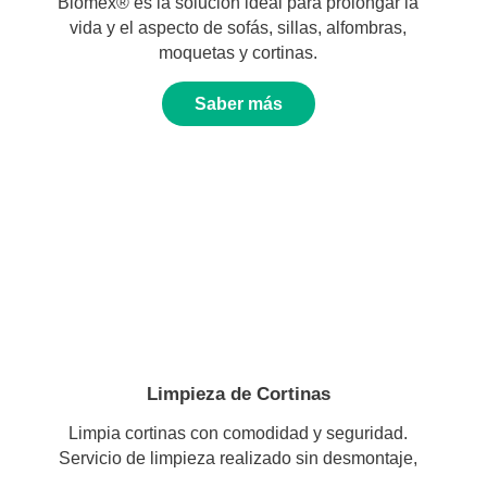
Biomex® es la solución ideal para prolongar la
vida y el aspecto de sofás, sillas, alfombras,
moquetas y cortinas.
Saber más
Limpieza de Cortinas
Limpia cortinas con comodidad y seguridad.
Servicio de limpieza realizado sin desmontaje,