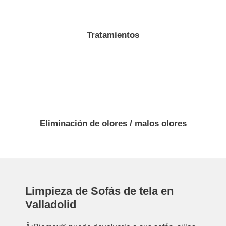
Tratamientos
Eliminación de olores / malos olores
Limpieza de Sofás de tela en
Valladolid