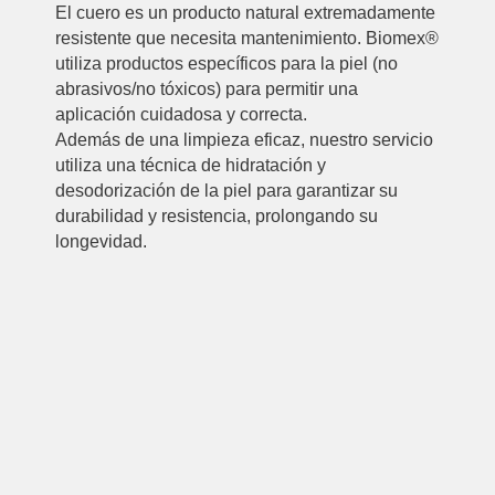
El cuero es un producto natural extremadamente
resistente que necesita mantenimiento. Biomex®
utiliza productos específicos para la piel (no
abrasivos/no tóxicos) para permitir una
aplicación cuidadosa y correcta.
Además de una limpieza eficaz, nuestro servicio
utiliza una técnica de hidratación y
desodorización de la piel para garantizar su
durabilidad y resistencia, prolongando su
longevidad.