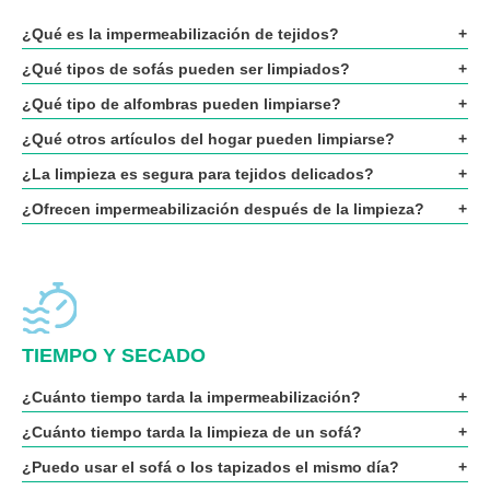
¿Qué es la impermeabilización de tejidos?
¿Qué tipos de sofás pueden ser limpiados?
¿Qué tipo de alfombras pueden limpiarse?
¿Qué otros artículos del hogar pueden limpiarse?
¿La limpieza es segura para tejidos delicados?
¿Ofrecen impermeabilización después de la limpieza?
TIEMPO Y SECADO
¿Cuánto tiempo tarda la impermeabilización?
¿Cuánto tiempo tarda la limpieza de un sofá?
¿Puedo usar el sofá o los tapizados el mismo día?