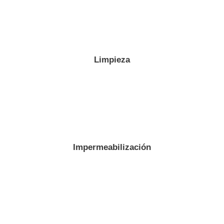
Limpieza
Impermeabilización