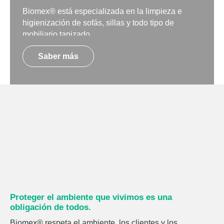
Biomex® está especializada en la limpieza e
higienización de sofás, sillas y todo tipo de
mobiliario tapizado.
Saber más
Proteger el ambiente que vivimos es una
obligación de todos.
Biomex® respeta el ambiente, los clientes y los