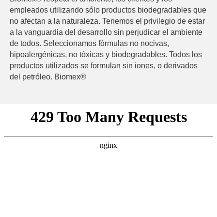
empleados utilizando sólo productos biodegradables que
no afectan a la naturaleza. Tenemos el privilegio de estar
a la vanguardia del desarrollo sin perjudicar el ambiente
de todos. Seleccionamos fórmulas no nocivas,
hipoalergénicas, no tóxicas y biodegradables. Todos los
productos utilizados se formulan sin iones, o derivados
del petróleo. Biomex®