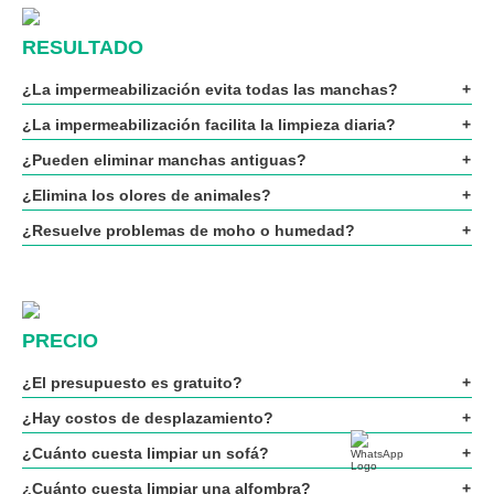
RESULTADO
¿La impermeabilización evita todas las manchas?
¿La impermeabilización facilita la limpieza diaria?
¿Pueden eliminar manchas antiguas?
¿Elimina los olores de animales?
¿Resuelve problemas de moho o humedad?
PRECIO
¿El presupuesto es gratuito?
¿Hay costos de desplazamiento?
¿Cuánto cuesta limpiar un sofá?
¿Cuánto cuesta limpiar una alfombra?