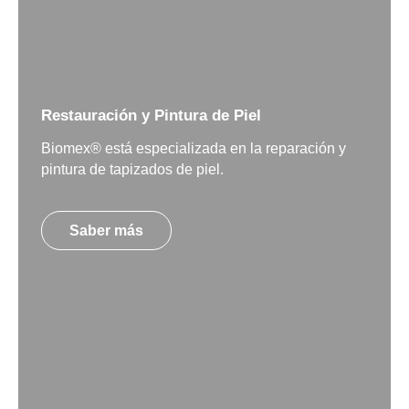
Restauración y Pintura de Piel
Biomex® está especializada en la reparación y
pintura de tapizados de piel.
Saber más