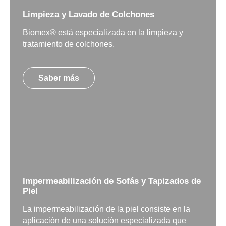
Limpieza y Lavado de Colchones
Biomex® está especializada en la limpieza y
tratamiento de colchones.
Saber más
Impermeabilización de Sofás y Tapizados de
Piel
La impermeabilización de la piel consiste en la
aplicación de una solución especializada que