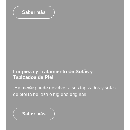
Saber más
Limpieza y Tratamiento de Sofás y
Tapizados de Piel
¡Biomex® puede devolver a sus tapizados y sofás
de piel la belleza e higiene original!
Saber más