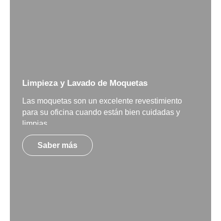
Limpieza y Lavado de Moquetas
Las moquetas son un excelente revestimiento
para su oficina cuando están bien cuidadas y
limpias.
Saber más