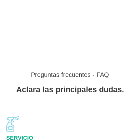
Preguntas frecuentes - FAQ
Aclara las principales dudas.
SERVICIO