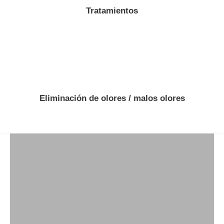
Tratamientos
Eliminación de olores / malos olores