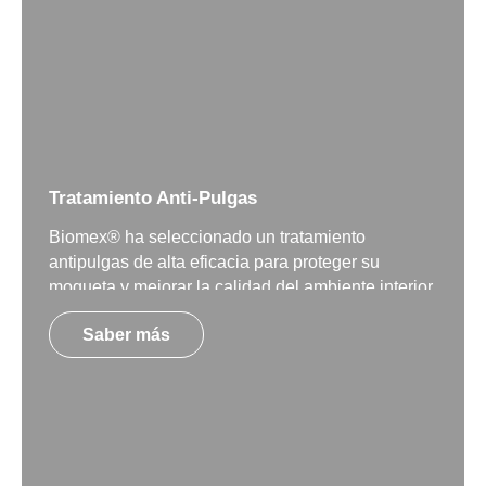
Tratamiento Anti-Pulgas
Biomex® ha seleccionado un tratamiento
antipulgas de alta eficacia para proteger su
moqueta y mejorar la calidad del ambiente interior.
Saber más