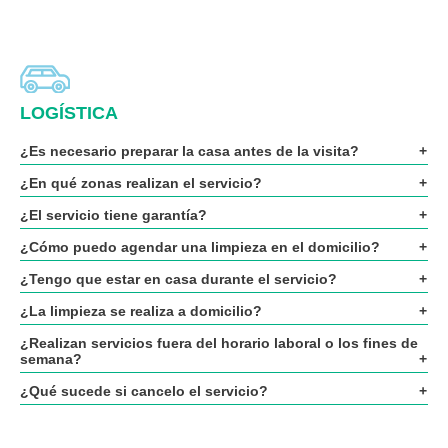
LOGÍSTICA
¿Es necesario preparar la casa antes de la visita?
¿En qué zonas realizan el servicio?
¿El servicio tiene garantía?
¿Cómo puedo agendar una limpieza en el domicilio?
¿Tengo que estar en casa durante el servicio?
¿La limpieza se realiza a domicilio?
¿Realizan servicios fuera del horario laboral o los fines de
semana?
¿Qué sucede si cancelo el servicio?