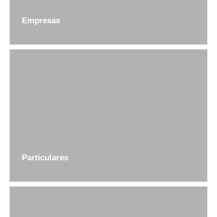
Empresas
Particulares