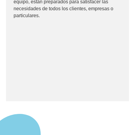
equipo, están preparados para satisfacer las
necesidades de todos los clientes, empresas o
particulares.