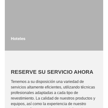
Hoteles
RESERVE SU SERVICIO AHORA
Tenemos a su disposición una variedad de
servicios altamente eficientes, utilizando técnicas
profesionales adaptadas a cada tipo de
revestimiento. La calidad de nuestros productos y
equipos, así como la experiencia de nuestro