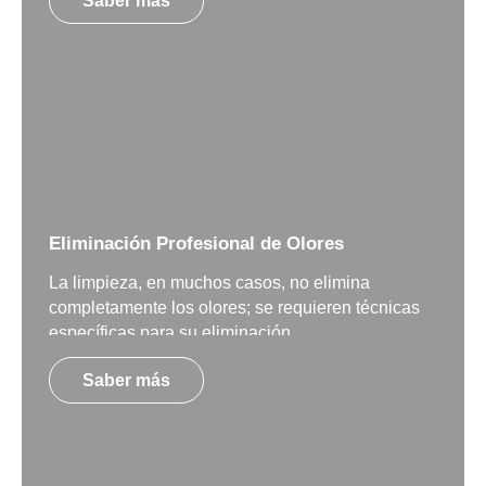
Saber más
Eliminación Profesional de Olores
La limpieza, en muchos casos, no elimina
completamente los olores; se requieren técnicas
específicas para su eliminación.
Saber más