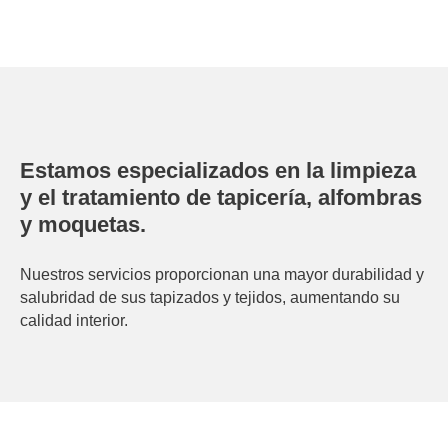
Estamos especializados en la limpieza
y el tratamiento de tapicería, alfombras
y moquetas.
Nuestros servicios proporcionan una mayor durabilidad y
salubridad de sus tapizados y tejidos, aumentando su
calidad interior.