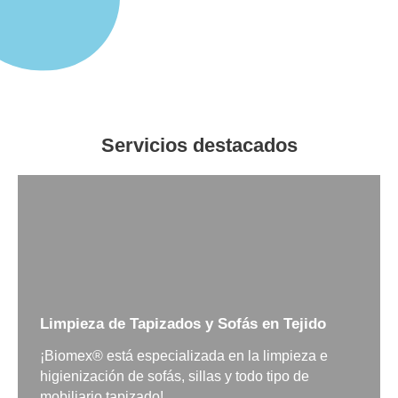
Servicios destacados
Limpieza de Tapizados y Sofás en Tejido
¡Biomex® está especializada en la limpieza e
higienización de sofás, sillas y todo tipo de
mobiliario tapizado!