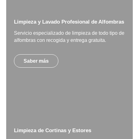
Limpieza y Lavado Profesional de Alfombras
Servicio especializado de limpieza de todo tipo de
alfombras con recogida y entrega gratuita.
Saber más
Limpieza de Cortinas y Estores